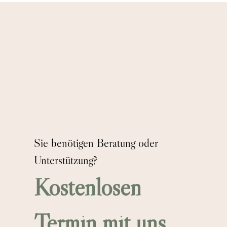
Sie benötigen Beratung oder
Unterstützung?
Kostenlosen
Termin mit uns