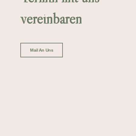
vereinbaren
Mail An Uns