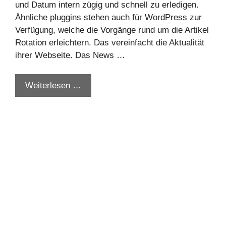
und Datum intern zügig und schnell zu erledigen.
Ähnliche pluggins stehen auch für WordPress zur
Verfügung, welche die Vorgänge rund um die Artikel
Rotation erleichtern. Das vereinfacht die Aktualität
ihrer Webseite. Das News …
Weiterlesen …