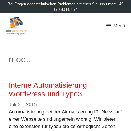
Bei Fragen oder technischen Problemen ereichen Sie uns unter: +49
170 90 80 874
Menü
modul
Interne Automatisierung
WordPress und Typo3
Juli 31, 2015
Automatisierung bei der Aktualisierung für News auf
einer Webseite sind ungemein wichtig. Wir bieten
eine extension für typo3 die es ermöglicht Seiten