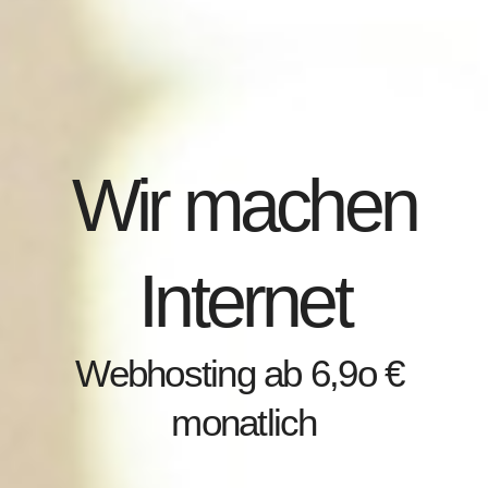
Wir machen
Internet
Webhosting ab 6,9o €
monatlich