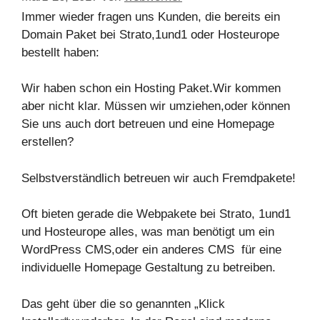
Immer wieder fragen uns Kunden, die bereits ein
Domain Paket bei Strato,1und1 oder Hosteurope
bestellt haben:
Wir haben schon ein Hosting Paket.Wir kommen
aber nicht klar. Müssen wir umziehen,oder können
Sie uns auch dort betreuen und eine Homepage
erstellen?
Selbstverständlich betreuen wir auch Fremdpakete!
Oft bieten gerade die Webpakete bei Strato, 1und1
und Hosteurope alles, was man benötigt um ein
WordPress CMS,oder ein anderes CMS für eine
individuelle Homepage Gestaltung zu betreiben.
Das geht über die so genannten „Klick