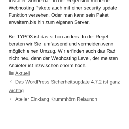
Installer“wunderbar. In der Regel sind moderne
Webhosting Pakete auch mit einer security update
Funktion versehen. Oder man kann sein Paket
erweitern,bis hin zum eigenen Server.
Bei TYPO3 ist das schon anders. In der Regel
beraten wir Sie umfassend und vermeiden,wenn
möglich einen Umzug. Wir erfinden auch das Rad
nicht neu, denn der Webhosting Level, der meisten
Anbieter ist inzwischen enorm hoch.
Aktuell
Das WordPress Sicherheitsupdate 4.7.2 ist ganz
wichtig
Atelier Einklang Krummhörn Relaunch