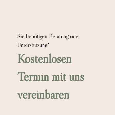
Sie benötigen Beratung oder
Unterstützung?
Kostenlosen
Termin mit uns
vereinbaren