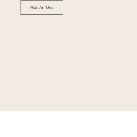
Mail An Uns