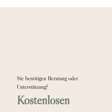
Sie benötigen Beratung oder
Unterstützung?
Kostenlosen