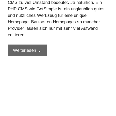
CMS zu viel Umstand bedeutet. Ja natürlich. Ein
PHP CMS wie GetSimple ist ein unglaublich gutes
und nützliches Werkzeug für eine unique
Homepage. Baukasten Homepages so mancher
Provider lassen sich nur mit sehr viel Aufwand
editieren …
Weiterlesen …