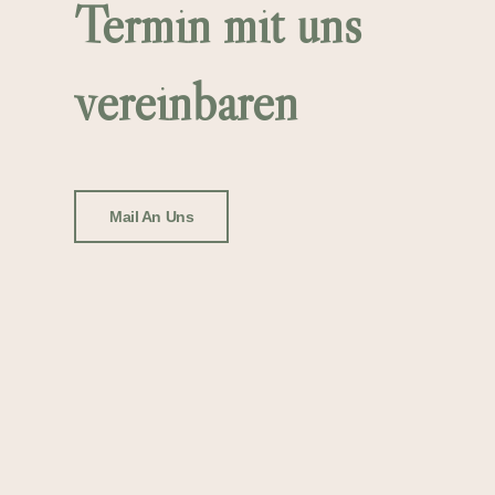
Termin mit uns
vereinbaren
Mail An Uns