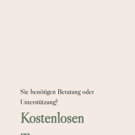
Sie benötigen Beratung oder
Unterstützung?
Kostenlosen