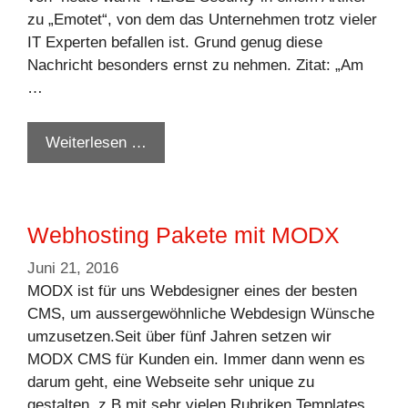
zu „Emotet“, von dem das Unternehmen trotz vieler
IT Experten befallen ist. Grund genug diese
Nachricht besonders ernst zu nehmen. Zitat: „Am
…
Weiterlesen …
Webhosting Pakete mit MODX
Juni 21, 2016
MODX ist für uns Webdesigner eines der besten
CMS, um aussergewöhnliche Webdesign Wünsche
umzusetzen.Seit über fünf Jahren setzen wir
MODX CMS für Kunden ein. Immer dann wenn es
darum geht, eine Webseite sehr unique zu
gestalten, z.B mit sehr vielen Rubriken Templates,