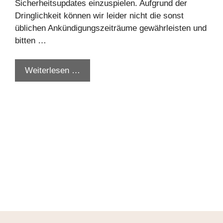
Sicherheitsupdates einzuspielen. Aufgrund der
Dringlichkeit können wir leider nicht die sonst
üblichen Ankündigungszeiträume gewährleisten und
bitten …
Weiterlesen …