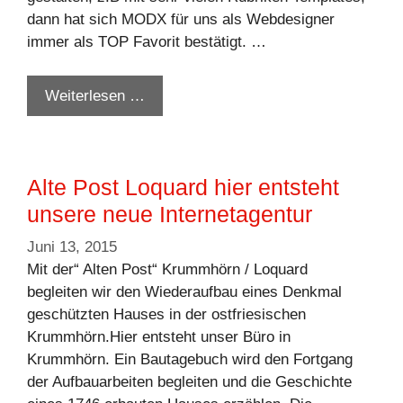
dann hat sich MODX für uns als Webdesigner
immer als TOP Favorit bestätigt. …
Weiterlesen …
Alte Post Loquard hier entsteht
unsere neue Internetagentur
Juni 13, 2015
Mit der“ Alten Post“ Krummhörn / Loquard
begleiten wir den Wiederaufbau eines Denkmal
geschützten Hauses in der ostfriesischen
Krummhörn.Hier entsteht unser Büro in
Krummhörn. Ein Bautagebuch wird den Fortgang
der Aufbauarbeiten begleiten und die Geschichte