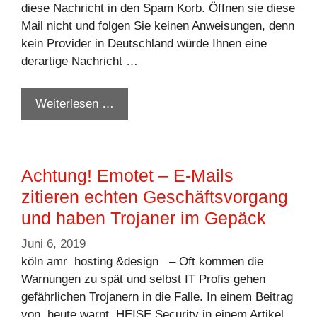
diese Nachricht in den Spam Korb. Öffnen sie diese
Mail nicht und folgen Sie keinen Anweisungen, denn
kein Provider in Deutschland würde Ihnen eine
derartige Nachricht …
Weiterlesen …
Achtung! Emotet – E-Mails
zitieren echten Geschäftsvorgang
und haben Trojaner im Gepäck
Juni 6, 2019
köln amr hosting &design – Oft kommen die
Warnungen zu spät und selbst IT Profis gehen
gefährlichen Trojanern in die Falle. In einem Beitrag
von heute warnt HEISE Security in einem Artikel