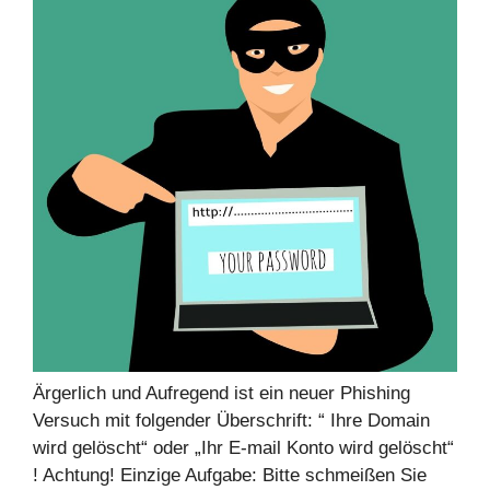
Ärgerlich und Aufregend ist ein neuer Phishing
Versuch mit folgender Überschrift: “ Ihre Domain
wird gelöscht“ oder „Ihr E-mail Konto wird gelöscht“
! Achtung! Einzige Aufgabe: Bitte schmeißen Sie