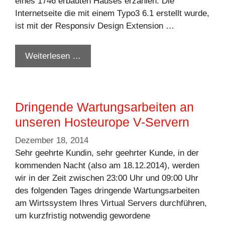
eines 1746 erbauten Hauses erzählen. Die
Internetseite die mit einem Typo3 6.1 erstellt wurde,
ist mit der Responsiv Design Extension …
Weiterlesen …
Dringende Wartungsarbeiten an
unseren Hosteurope V-Servern
Dezember 18, 2014
Sehr geehrte Kundin, sehr geehrter Kunde, in der
kommenden Nacht (also am 18.12.2014), werden
wir in der Zeit zwischen 23:00 Uhr und 09:00 Uhr
des folgenden Tages dringende Wartungsarbeiten
am Wirtssystem Ihres Virtual Servers durchführen,
um kurzfristig notwendig gewordene