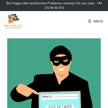
Bei Fragen oder technischen Problemen ereichen Sie uns unter: +49
170 90 80 874
Menü