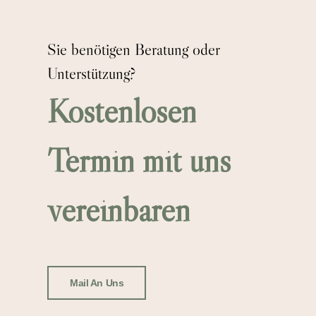
Sie benötigen Beratung oder
Unterstützung?
Kostenlosen
Termin mit uns
vereinbaren
Mail An Uns