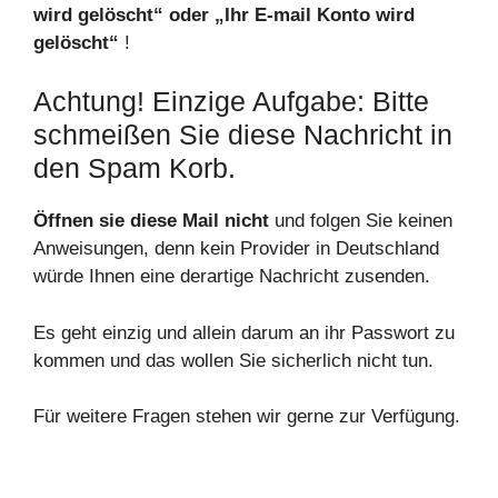
wird gelöscht“ oder „Ihr E-mail Konto wird
gelöscht“
!
Achtung! Einzige Aufgabe: Bitte
schmeißen Sie diese Nachricht in
den Spam Korb.
Öffnen sie diese Mail nicht
und folgen Sie keinen
Anweisungen, denn kein Provider in Deutschland
würde Ihnen eine derartige Nachricht zusenden.
Es geht einzig und allein darum an ihr Passwort zu
kommen und das wollen Sie sicherlich nicht tun.
Für weitere Fragen stehen wir gerne zur Verfügung.