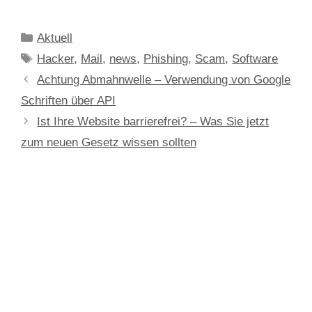
Aktuell
Hacker
,
Mail
,
news
,
Phishing
,
Scam
,
Software
Achtung Abmahnwelle – Verwendung von Google
Schriften über API
Ist Ihre Website barrierefrei? – Was Sie jetzt
zum neuen Gesetz wissen sollten