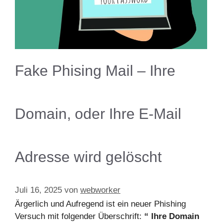
Fake Phising Mail – Ihre
Domain, oder Ihre E-Mail
Adresse wird gelöscht
Juli 16, 2025
von
webworker
Ärgerlich und Aufregend ist ein neuer Phishing
Versuch mit folgender Überschrift:
“ Ihre Domain